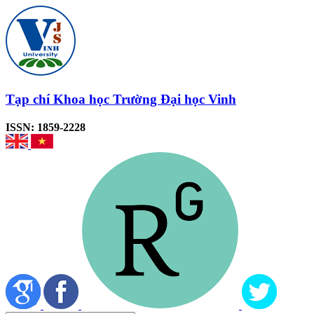
Tạp chí Khoa học Trường Đại học Vinh
ISSN: 1859-2228