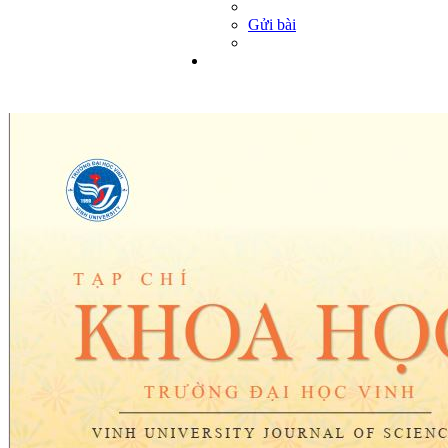
Gửi bài