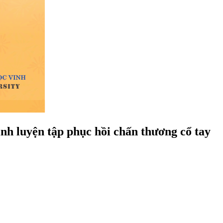
ình luyện tập phục hồi chấn thương cổ tay