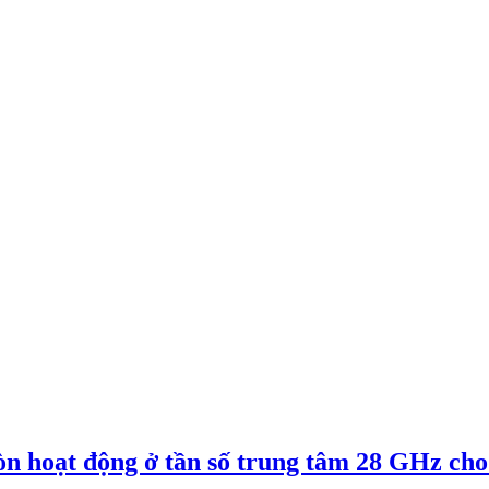
tròn hoạt động ở tần số trung tâm 28 GHz c