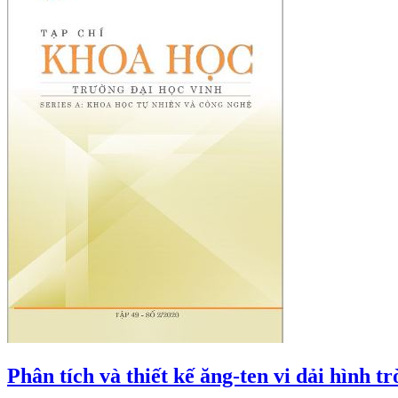
Phân tích và thiết kế ăng-ten vi dải hình 