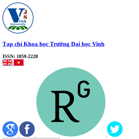
Tạp chí Khoa học Trường Đại học Vinh
ISSN: 1859-2228