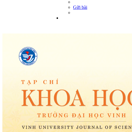
Gửi bài