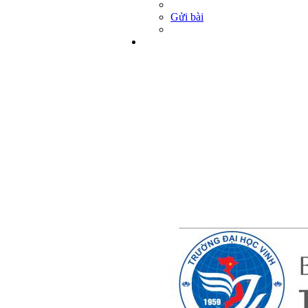
Gửi bài