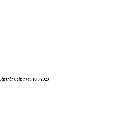
yền thông cấp ngày 10/5/2023