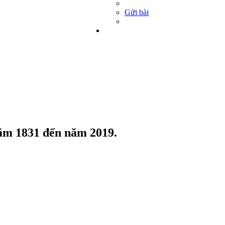
Gửi bài
 năm 1831 đến năm 2019.