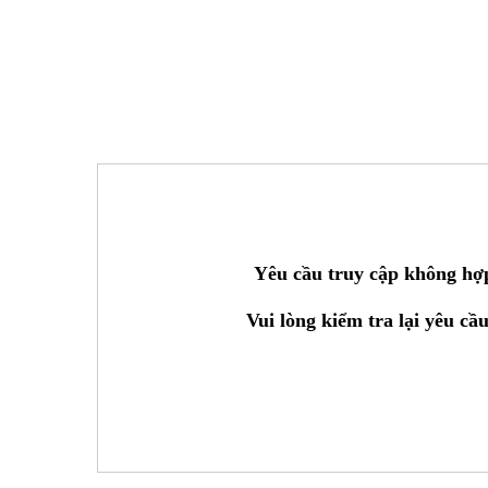
Yêu cầu truy cập không hợp
Vui lòng kiểm tra lại yêu cầ